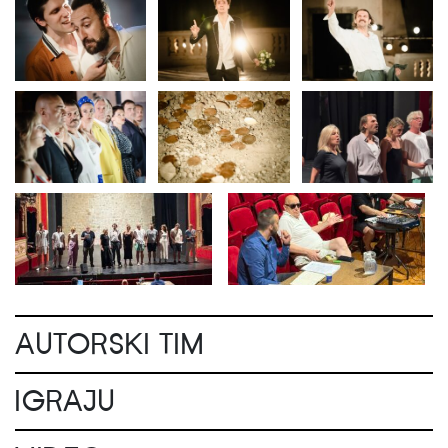
AUTORSKI TIM
IGRAJU