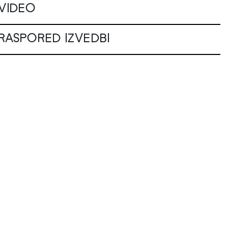
VIDEO
RASPORED IZVEDBI