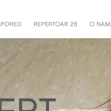
SPORED
REPERTOAR 26
O NAM