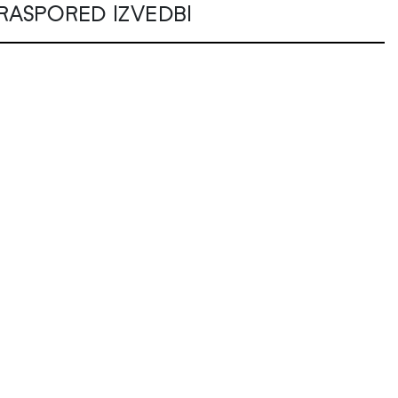
RASPORED IZVEDBI