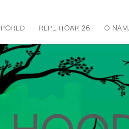
SPORED
REPERTOAR 26
O NAM