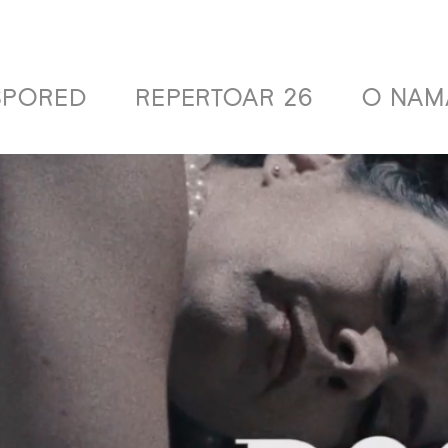
SPORED
REPERTOAR 26
O NAM