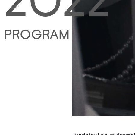
2022
PROGRAM