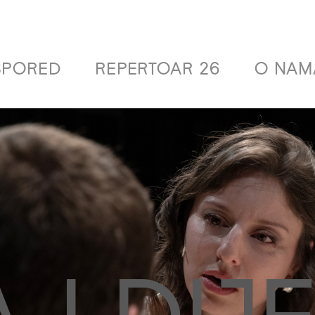
SPORED
REPERTOAR 26
O NAM