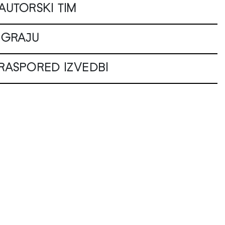
AUTORSKI TIM
IGRAJU
RASPORED IZVEDBI