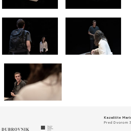
Kazalište Mari
Pred Dvorom 3