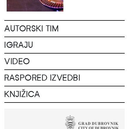
AUTORSKI TIM
IGRAJU
VIDEO
RASPORED IZVEDBI
KNJIŽICA