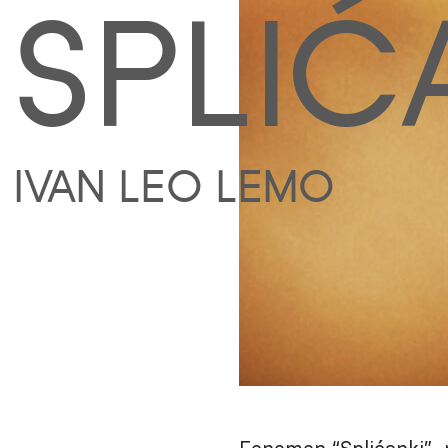
SPLIĆ
IVAN LEO LEMO