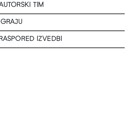
AUTORSKI TIM
IGRAJU
RASPORED IZVEDBI